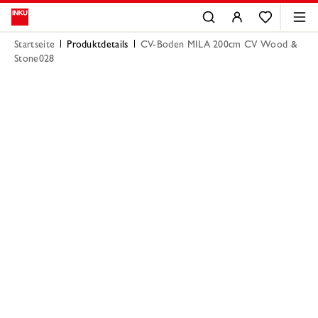
Startseite
Produktdetails
CV-Boden MILA 200cm CV Wood &
Stone028