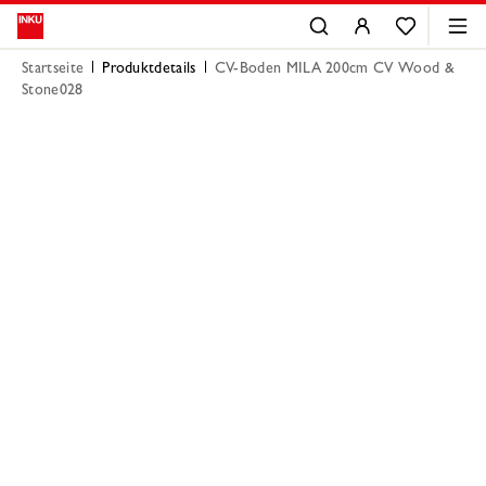
Startseite
Produktdetails
CV-Boden MILA 200cm CV Wood &
Stone028