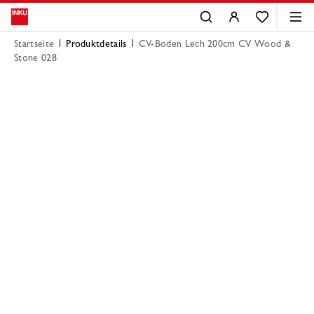
Startseite
Produktdetails
CV-Boden Lech 200cm CV Wood &
Stone 028