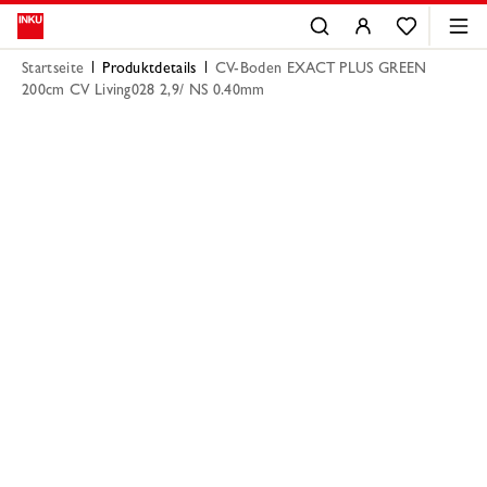
Startseite
Produktdetails
CV-Boden EXACT PLUS GREEN
200cm CV Living028 2,9/ NS 0.40mm