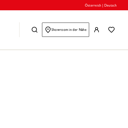
Österreich
|
Deutsch
Showroom in der Nähe