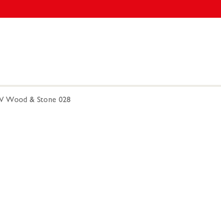
 Wood & Stone 028