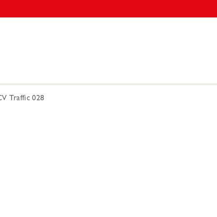
 Traffic 028