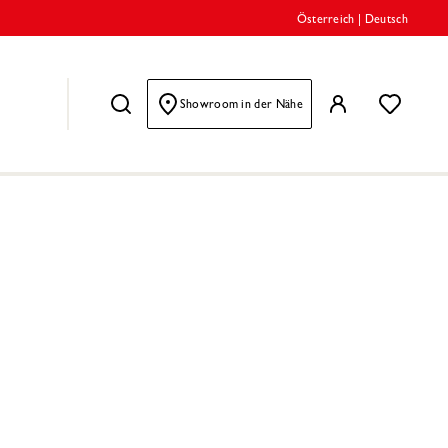
Österreich
|
Deutsch
Showroom in der Nähe