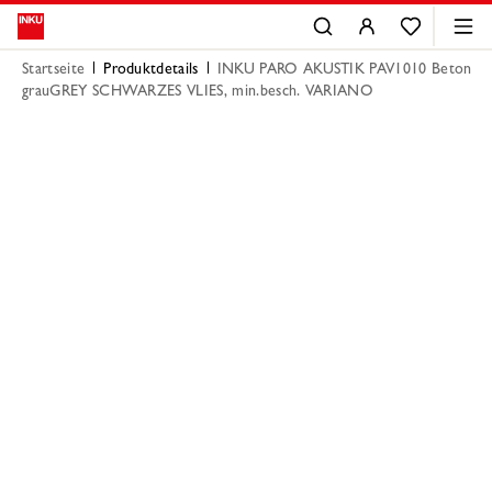
Startseite
Produktdetails
INKU PARO AKUSTIK PAV1010 Beton
grauGREY SCHWARZES VLIES, min.besch. VARIANO