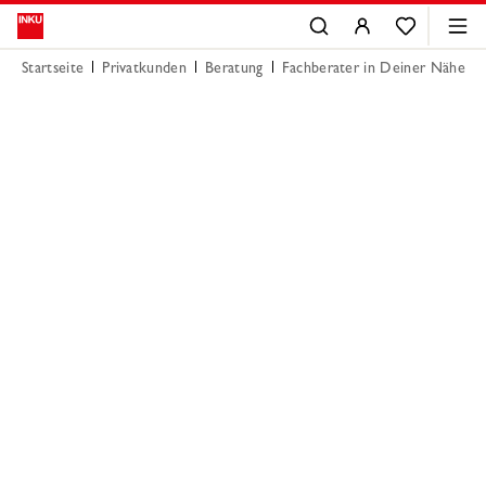
Startseite
Privatkunden
Beratung
Fachberater in Deiner Nähe