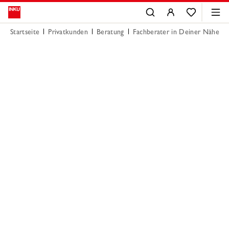
Startseite
Privatkunden
Beratung
Fachberater in Deiner Nähe