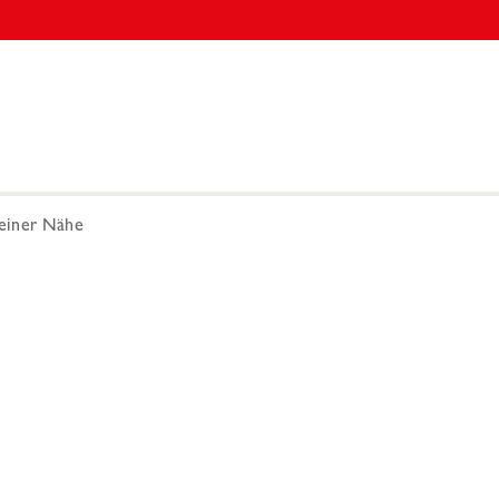
Deiner Nähe