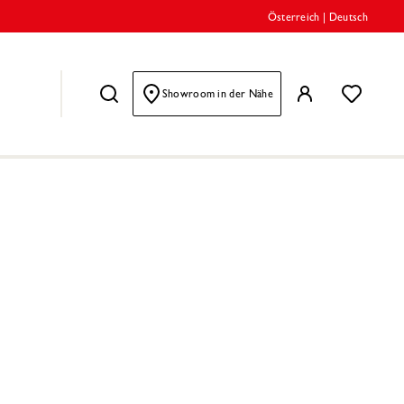
Österreich
|
Deutsch
Showroom in der Nähe