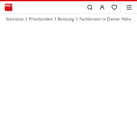
Startseite
Privatkunden
Beratung
Fachberater in Deiner Nähe