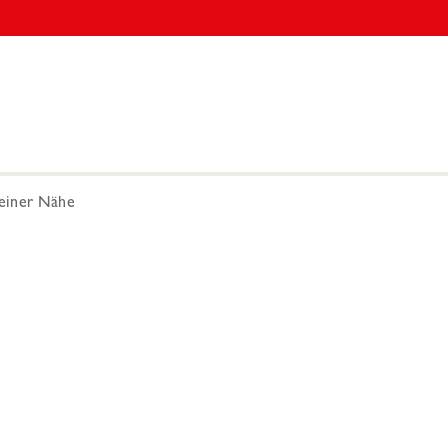
Deiner Nähe