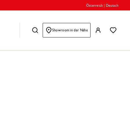
Österreich
|
Deutsch
Showroom in der Nähe