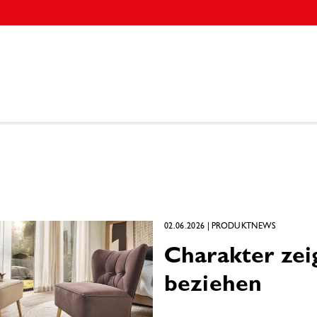
02.06.2026
|
PRODUKTNEWS
Charakter ze
beziehen