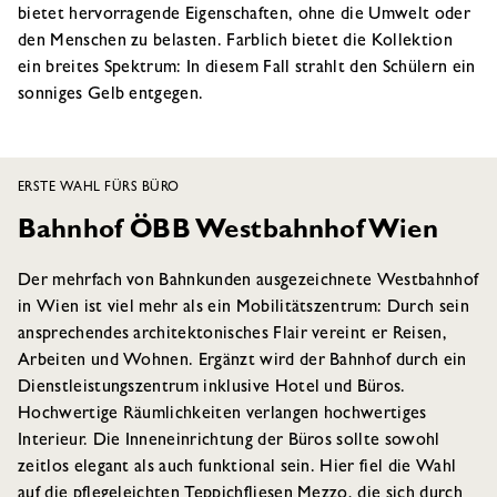
bietet hervorragende Eigenschaften, ohne die Umwelt oder
den Menschen zu belasten. Farblich bietet die Kollektion
ein breites Spektrum: In diesem Fall strahlt den Schülern ein
sonniges Gelb entgegen.
ERSTE WAHL FÜRS BÜRO
Bahnhof ÖBB Westbahnhof Wien
Der mehrfach von Bahnkunden ausgezeichnete Westbahnhof
in Wien ist viel mehr als ein Mobilitätszentrum: Durch sein
ansprechendes architektonisches Flair vereint er Reisen,
Arbeiten und Wohnen. Ergänzt wird der Bahnhof durch ein
Dienstleistungszentrum inklusive Hotel und Büros.
Hochwertige Räumlichkeiten verlangen hochwertiges
Interieur. Die Inneneinrichtung der Büros sollte sowohl
zeitlos elegant als auch funktional sein. Hier fiel die Wahl
auf die pflegeleichten Teppichfliesen Mezzo, die sich durch