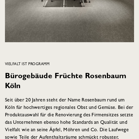
VIELFALT IST PROGRAMM
Bürogebäude Früchte Rosenbaum
Köln
Seit über 20 Jahren steht der Name Rosenbaum rund um
Köln für hochwertiges regionales Obst und Gemüse. Bei der
Produktauswahl für die Renovierung des Firmensitzes setzte
das Unternehmen ebenso hohe Standards an Qualität und
Vielfalt wie an seine Äpfel, Möhren und Co. Die Laufwege
sowie Teile der Aufenthaltsräume schmückt robuster,