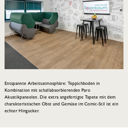
Entspannte Arbeitsatmosphäre: Teppichboden in
Kombination mit schallabsorbierenden Paro
Akustikpaneelen. Die extra angefertigte Tapete mit dem
charakteristischen Obst und Gemüse im Comic-Stil ist ein
echter Hingucker.