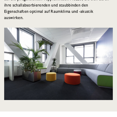
ihre schallabsorbierenden und staubbinden den
Eigenschaften optimal auf Raumklima und -akustik
auswirken.