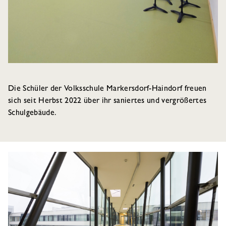
Die Schüler der Volksschule Markersdorf-Haindorf freuen
sich seit Herbst 2022 über ihr saniertes und vergrößertes
Schulgebäude.