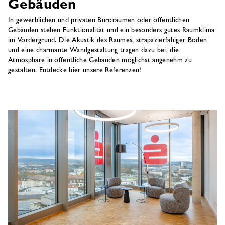
Gebäuden
In gewerblichen und privaten Büroräumen oder öffentlichen
Gebäuden stehen Funktionalität und ein besonders gutes Raumklima
im Vordergrund. Die Akustik des Raumes, strapazierfähiger Boden
und eine charmante Wandgestaltung tragen dazu bei, die
Atmosphäre in öffentliche Gebäuden möglichst angenehm zu
gestalten. Entdecke hier unsere Referenzen!