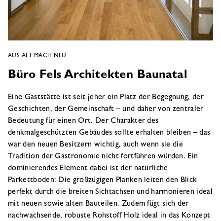
AUS ALT MACH NEU
Büro Fels Architekten Baunatal
Eine Gaststätte ist seit jeher ein Platz der Begegnung, der
Geschichten, der Gemeinschaft – und daher von zentraler
Bedeutung für einen Ort. Der Charakter des
denkmalgeschützten Gebäudes sollte erhalten bleiben – das
war den neuen Besitzern wichtig, auch wenn sie die
Tradition der Gastronomie nicht fortführen würden. Ein
dominierendes Element dabei ist der natürliche
Parkettboden: Die großzügigen Planken leiten den Blick
perfekt durch die breiten Sichtachsen und harmonieren ideal
mit neuen sowie alten Bauteilen. Zudem fügt sich der
nachwachsende, robuste Rohstoff Holz ideal in das Konzept