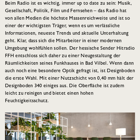
Beim Radio ist es wichtig, immer up to date zu sein: Musik,
Gesellschaft, Politik, Film und Fernsehen – das Radio hat
von allen Medien die höchste Massenreichweite und ist so
einer der wichtigsten Träger, wenn es um verlässliche
Informationen, neueste Trends und aktuelle Unterhaltung
geht. Klar, dass sich die Mitarbeiter in einer modernen
Umgebung wohlfühlen sollen. Der hessische Sender Hitradio
FFH entschloss sich daher zu einer Neugestaltung der
Räumlichkeiten seines Funkhauses in Bad Vilbel. Wenn dann
auch noch eine besondere Optik gefragt ist, ist Designboden
die erste Wahl. Mit einer Nutzschicht von 0,40 mm hält der
Designboden 340 einiges aus. Die Oberfläche ist zudem
leicht zu reinigen und bietet einen hohen
Feuchtigkeitsschutz.