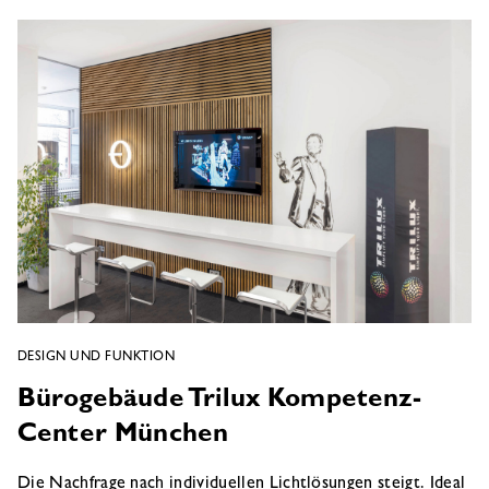
DESIGN UND FUNKTION
Bürogebäude Trilux Kompetenz-
Center München
Die Nachfrage nach individuellen Lichtlösungen steigt. Ideal