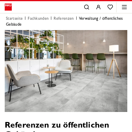
Startseite
Fachkunden
Referenzen
Verwaltung / öffentliches
Gebäude
Referenzen zu öffentlichen