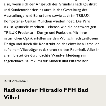
also, wenn sich der Anspruch des Gründers nach Qualität
und Kundenorientierung auch in der Gestaltung der
Ausstellungs- und Büroräume sowie auch im TRILUX
Kompetenz- Center München wiederfindet. Die Paro
Akustikpaneele vereinen – ebenso wie die hochwertigen
TRILUX Produkte – Design und Funktion: Mit ihrer
natürlichen Optik erfüllen sie den Wunsch nach zeitlosem
Design und durch die Konstruktion der einzelnen Lamellen
auf einem Vliesträger reduzieren sie den Raumhall. Alles in
allem bietet die durchdachte Wandverkleidung ein
angenehmes Raumklima für Kunden und Mitarbeiter.
ECHT ANGESAGT
Radiosender Hitradio FFH Bad
Vilbel