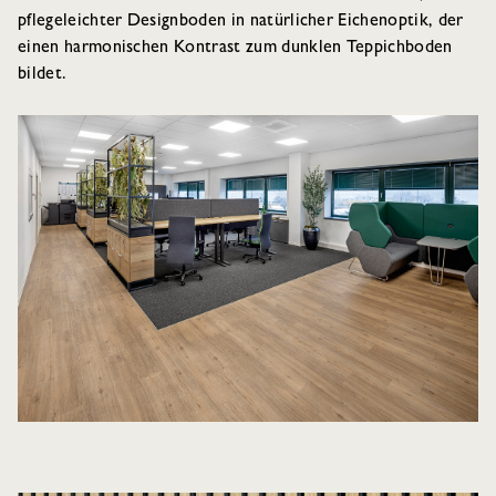
pflegeleichter Designboden in natürlicher Eichenoptik, der
einen harmonischen Kontrast zum dunklen Teppichboden
bildet.