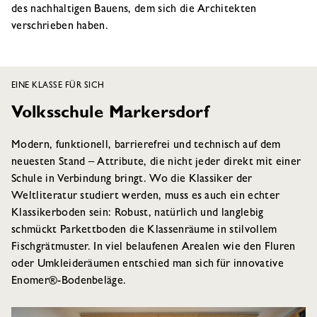
des nachhaltigen Bauens, dem sich die Architekten
verschrieben haben.
EINE KLASSE FÜR SICH
Volksschule Markersdorf
Modern, funktionell, barrierefrei und technisch auf dem
neuesten Stand – Attribute, die nicht jeder direkt mit einer
Schule in Verbindung bringt. Wo die Klassiker der
Weltliteratur studiert werden, muss es auch ein echter
Klassikerboden sein: Robust, natürlich und langlebig
schmückt Parkettboden die Klassenräume in stilvollem
Fischgrätmuster. In viel belaufenen Arealen wie den Fluren
oder Umkleideräumen entschied man sich für innovative
Enomer®-Bodenbeläge.