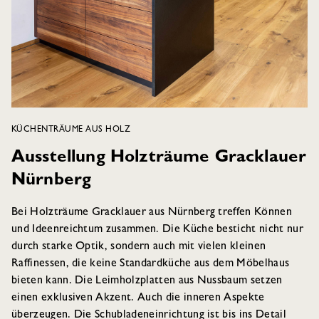
KÜCHENTRÄUME AUS HOLZ
Ausstellung Holzträume Gracklauer
Nürnberg
Bei Holzträume Gracklauer aus Nürnberg treffen Können
und Ideenreichtum zusammen. Die Küche besticht nicht nur
durch starke Optik, sondern auch mit vielen kleinen
Raffinessen, die keine Standardküche aus dem Möbelhaus
bieten kann. Die Leimholzplatten aus Nussbaum setzen
einen exklusiven Akzent. Auch die inneren Aspekte
überzeugen. Die Schubladeneinrichtung ist bis ins Detail