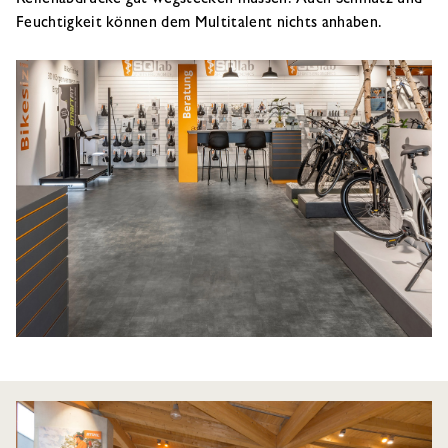
Feuchtigkeit können dem Multitalent nichts anhaben.