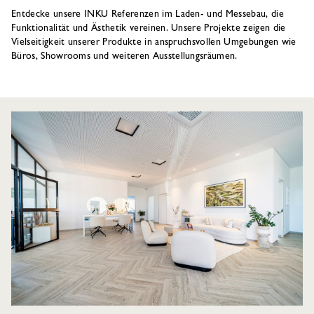
Entdecke unsere INKU Referenzen im Laden- und Messebau, die
Funktionalität und Ästhetik vereinen. Unsere Projekte zeigen die
Vielseitigkeit unserer Produkte in anspruchsvollen Umgebungen wie
Büros, Showrooms und weiteren Ausstellungsräumen.