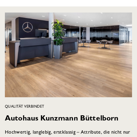
QUALITÄT VERBINDET
Autohaus Kunzmann Büttelborn
Hochwertig, langlebig, erstklassig – Attribute, die nicht nur