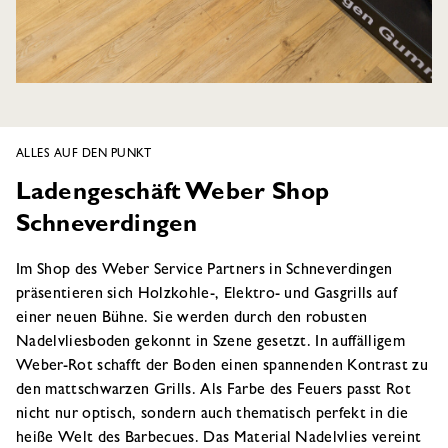
ALLES AUF DEN PUNKT
Ladengeschäft Weber Shop
Schneverdingen
Im Shop des Weber Service Partners in Schneverdingen
präsentieren sich Holzkohle-, Elektro- und Gasgrills auf
einer neuen Bühne. Sie werden durch den robusten
Nadelvliesboden gekonnt in Szene gesetzt. In auffälligem
Weber-Rot schafft der Boden einen spannenden Kontrast zu
den mattschwarzen Grills. Als Farbe des Feuers passt Rot
nicht nur optisch, sondern auch thematisch perfekt in die
heiße Welt des Barbecues. Das Material Nadelvlies vereint