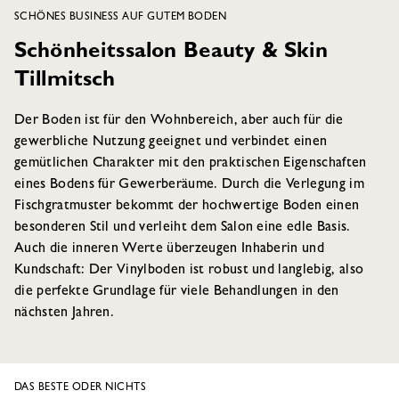
SCHÖNES BUSINESS AUF GUTEM BODEN
Schönheitssalon Beauty & Skin
Tillmitsch
Der Boden ist für den Wohnbereich, aber auch für die
gewerbliche Nutzung geeignet und verbindet einen
gemütlichen Charakter mit den praktischen Eigenschaften
eines Bodens für Gewerberäume. Durch die Verlegung im
Fischgratmuster bekommt der hochwertige Boden einen
besonderen Stil und verleiht dem Salon eine edle Basis.
Auch die inneren Werte überzeugen Inhaberin und
Kundschaft: Der Vinylboden ist robust und langlebig, also
die perfekte Grundlage für viele Behandlungen in den
nächsten Jahren.
DAS BESTE ODER NICHTS