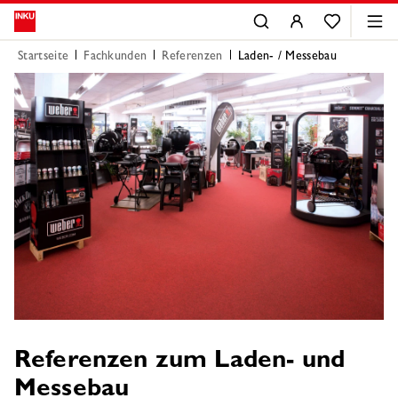
Startseite
Fachkunden
Referenzen
Laden- / Messebau
Referenzen zum Laden- und
Messebau