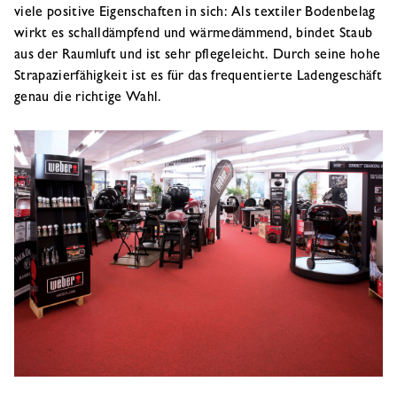
viele positive Eigenschaften in sich: Als textiler Bodenbelag
wirkt es schalldämpfend und wärmedämmend, bindet Staub
aus der Raumluft und ist sehr pflegeleicht. Durch seine hohe
Strapazierfähigkeit ist es für das frequentierte Ladengeschäft
genau die richtige Wahl.