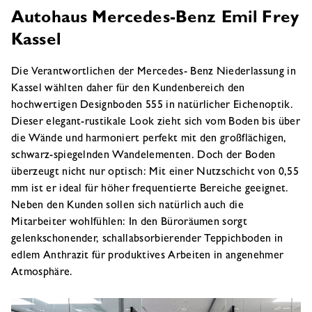
Autohaus Mercedes-Benz Emil Frey
Kassel
Die Verantwortlichen der Mercedes- Benz Niederlassung in
Kassel wählten daher für den Kundenbereich den
hochwertigen Designboden 555 in natürlicher Eichenoptik.
Dieser elegant-rustikale Look zieht sich vom Boden bis über
die Wände und harmoniert perfekt mit den großflächigen,
schwarz-spiegelnden Wandelementen. Doch der Boden
überzeugt nicht nur optisch: Mit einer Nutzschicht von 0,55
mm ist er ideal für höher frequentierte Bereiche geeignet.
Neben den Kunden sollen sich natürlich auch die
Mitarbeiter wohlfühlen: In den Büroräumen sorgt
gelenkschonender, schallabsorbierender Teppichboden in
edlem Anthrazit für produktives Arbeiten in angenehmer
Atmosphäre.