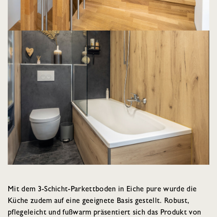
Mit dem 3-Schicht-Parkettboden in Eiche pure wurde die
Küche zudem auf eine geeignete Basis gestellt. Robust,
pflegeleicht und fußwarm präsentiert sich das Produkt von