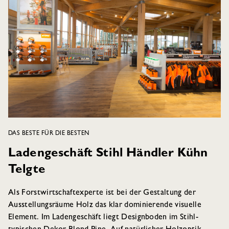
DAS BESTE FÜR DIE BESTEN
Ladengeschäft Stihl Händler Kühn
Telgte
Als Forstwirtschaftexperte ist bei der Gestaltung der
Ausstellungsräume Holz das klar dominierende visuelle
Element. Im Ladengeschäft liegt Designboden im Stihl-