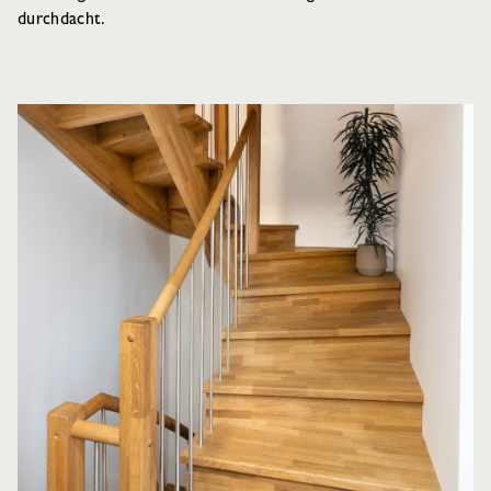
durchdacht.