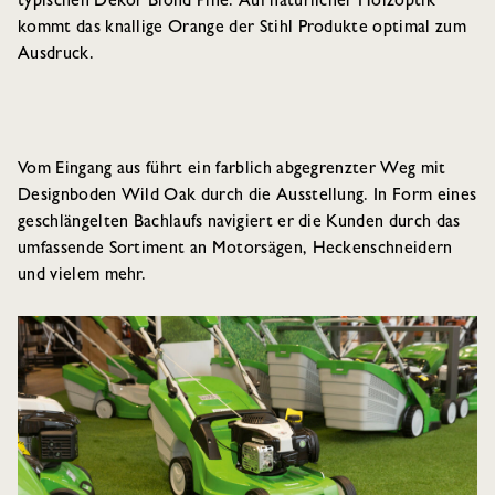
typischen Dekor Blond Pine. Auf natürlicher Holzoptik
kommt das knallige Orange der Stihl Produkte optimal zum
Ausdruck.
Vom Eingang aus führt ein farblich abgegrenzter Weg mit
Designboden Wild Oak durch die Ausstellung. In Form eines
geschlängelten Bachlaufs navigiert er die Kunden durch das
umfassende Sortiment an Motorsägen, Heckenschneidern
und vielem mehr.