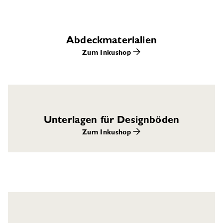
Abdeckmaterialien
Zum Inkushop
Unterlagen für Designböden
Zum Inkushop