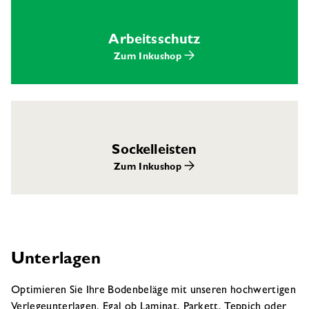
Arbeitsschutz
Zum Inkushop
Sockelleisten
Zum Inkushop
Unterlagen
Optimieren Sie Ihre Bodenbeläge mit unseren hochwertigen
Verlegeunterlagen. Egal ob Laminat, Parkett, Teppich oder