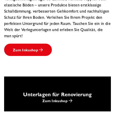
elastische Böden – unsere Produkte bieten erstklassige
Schalldämmung, verbesserten Gehkomfort und nachhaltigen
Schutz für Ihren Boden. Verleihen Sie Ihrem Projekt den
perfekten Untergrund für jeden Raum. Tauchen Sie ein in die
Welt der Verlegunterlagen und erleben Sie Qualität, die
man spürt!
Zum Inkushop
Unterlagen für Renovierung
Zum Inkushop