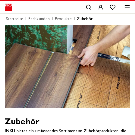
Startseite
Fachkunden
Produkte
Zubehör
Zubehör
INKU bietet ein umfassendes Sortiment an Zubehörprodukten, die