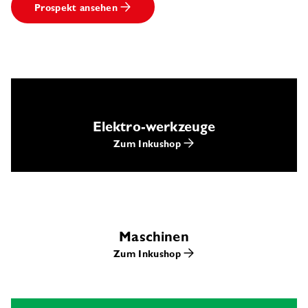
Prospekt ansehen
Elektro-werkzeuge
Zum Inkushop
Maschinen
Zum Inkushop