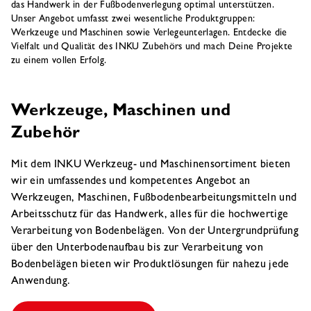
das Handwerk in der Fußbodenverlegung optimal unterstützen.
Unser Angebot umfasst zwei wesentliche Produktgruppen:
Werkzeuge und Maschinen sowie Verlegeunterlagen. Entdecke die
Vielfalt und Qualität des INKU Zubehörs und mach Deine Projekte
zu einem vollen Erfolg.
Werkzeuge, Maschinen und
Zubehör
Mit dem INKU Werkzeug- und Maschinensortiment bieten
wir ein umfassendes und kompetentes Angebot an
Werkzeugen, Maschinen, Fußbodenbearbeitungsmitteln und
Arbeitsschutz für das Handwerk, alles für die hochwertige
Verarbeitung von Bodenbelägen. Von der Untergrundprüfung
über den Unterbodenaufbau bis zur Verarbeitung von
Bodenbelägen bieten wir Produktlösungen für nahezu jede
Anwendung.