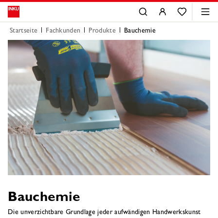
Startseite
Fachkunden
Produkte
Bauchemie
Bauchemie
Die unverzichtbare Grundlage jeder aufwändigen Handwerkskunst