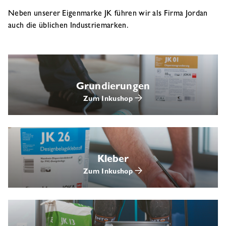
Neben unserer Eigenmarke JK führen wir als Firma Jordan
auch die üblichen Industriemarken.
Grundierungen
Zum Inkushop
Kleber
Zum Inkushop