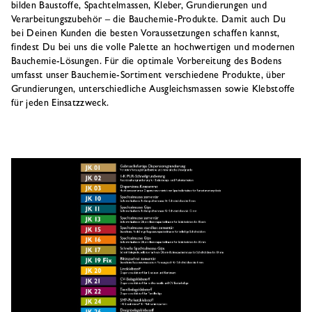
bilden Baustoffe, Spachtelmassen, Kleber, Grundierungen und
Verarbeitungszubehör – die Bauchemie-Produkte. Damit auch Du
bei Deinen Kunden die besten Voraussetzungen schaffen kannst,
findest Du bei uns die volle Palette an hochwertigen und modernen
Bauchemie-Lösungen. Für die optimale Vorbereitung des Bodens
umfasst unser Bauchemie-Sortiment verschiedene Produkte, über
Grundierungen, unterschiedliche Ausgleichsmassen sowie Klebstoffe
für jeden Einsatzzweck.