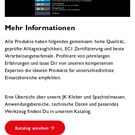
Mehr Informationen
Alle Produkte haben folgendes gemeinsam: hohe Qualität,
geprüfte Alltagstauglichkeit, EC1 Zertifizierung und beste
Verarbeitungsmerkmale. Profitiere von jahrelangen
Erfahrungen und lasse Dir von unseren kompetenten
Experten die idealen Produkte für unterschiedlichste
Einsatzbereiche empfehlen.
Eine Übersicht über unsere JK Kleber und Spachtelmassen,
Anwendungsbereiche, technische Daten und passendes
Werkzeug findest Du in unserem Katalog.
Katalog ansehen