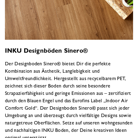
INKU Designböden Sinero
®
Der Designboden Sinero® bietet Dir die perfekte
Kombination aus Ästhetik, Langlebigkeit und
Umweltfreundlichkeit. Hergestellt aus recycelbarem PET,
zeichnet sich dieser Boden durch seine besondere
Strapazierfähigkeit und geringe Emissionen aus – zertifiziert
durch den Blauen Engel und das Eurofins Label „Indoor Air
Comfort Gold“. Der Designboden Sinero® passt sich jeder
Umgebung an und überzeugt durch vielfältige Designs sowie
naturgetreue Oberflächen. Setze auf unseren wohngesunden
und nachhaltigen INKU Boden, der Deine kreativen Ideen