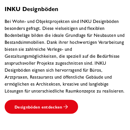
INKU Designböden
Bei Wohn- und Objektprojekten sind INKU Designböden
besonders gefragt. Diese vielseitigen und flexiblen
Bodenbeläge bilden die ideale Grundlage für Neubauten und
Bestandsimmobilien. Dank ihrer hochwertigen Verarbeitung
bieten sie zahlreiche Verlege- und
Gestaltungsmöglichkeiten, die speziell auf die Bedürfnisse
anspruchsvoller Projekte zugeschnitten sind. INKU
Designböden eignen sich hervorragend für Büros,
Arztpraxen, Restaurants und öffentliche Gebäude und
ermöglichen es Architekten, kreative und langlebige
Lösungen für unterschiedliche Raumkonzepte zu realisieren.
Designböden entdecken