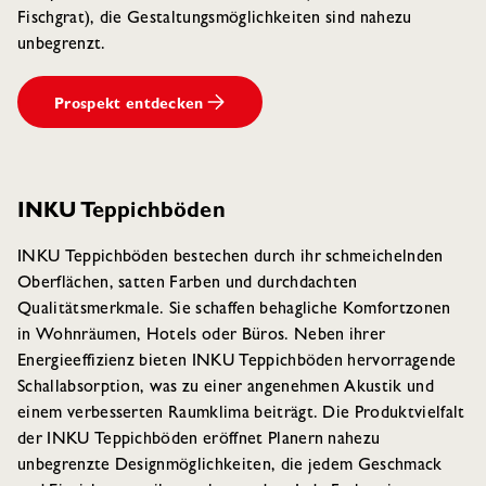
Fischgrat), die Gestaltungsmöglichkeiten sind nahezu
unbegrenzt.
Prospekt entdecken
INKU Teppichböden
INKU Teppichböden bestechen durch ihr schmeichelnden
Oberflächen, satten Farben und durchdachten
Qualitätsmerkmale. Sie schaffen behagliche Komfortzonen
in Wohnräumen, Hotels oder Büros. Neben ihrer
Energieeffizienz bieten INKU Teppichböden hervorragende
Schallabsorption, was zu einer angenehmen Akustik und
einem verbesserten Raumklima beiträgt. Die Produktvielfalt
der INKU Teppichböden eröffnet Planern nahezu
unbegrenzte Designmöglichkeiten, die jedem Geschmack