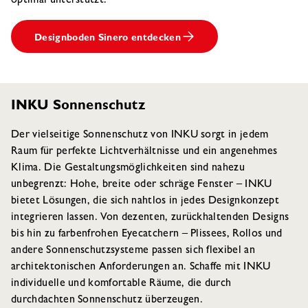
optimal unterstützt.
Designboden Sinero entdecken
INKU Sonnenschutz
Der vielseitige Sonnenschutz von INKU sorgt in jedem
Raum für perfekte Lichtverhältnisse und ein angenehmes
Klima. Die Gestaltungsmöglichkeiten sind nahezu
unbegrenzt: Hohe, breite oder schräge Fenster – INKU
bietet Lösungen, die sich nahtlos in jedes Designkonzept
integrieren lassen. Von dezenten, zurückhaltenden Designs
bis hin zu farbenfrohen Eyecatchern – Plissees, Rollos und
andere Sonnenschutzsysteme passen sich flexibel an
architektonischen Anforderungen an. Schaffe mit INKU
individuelle und komfortable Räume, die durch
durchdachten Sonnenschutz überzeugen.