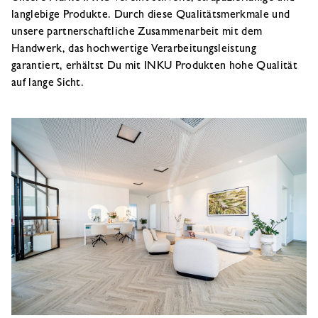
langlebige Produkte. Durch diese Qualitätsmerkmale und
unsere partnerschaftliche Zusammenarbeit mit dem
Handwerk, das hochwertige Verarbeitungsleistung
garantiert, erhältst Du mit INKU Produkten hohe Qualität
auf lange Sicht.