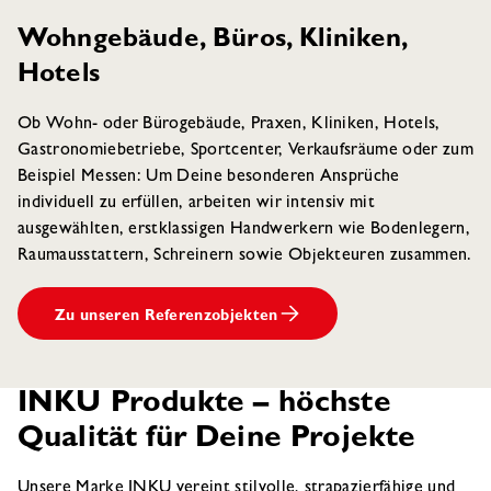
Wohngebäude, Büros, Kliniken,
Hotels
Ob Wohn- oder Bürogebäude, Praxen, Kliniken, Hotels,
Gastronomiebetriebe, Sportcenter, Verkaufsräume oder zum
Beispiel Messen: Um Deine besonderen Ansprüche
individuell zu erfüllen, arbeiten wir intensiv mit
ausgewählten, erstklassigen Handwerkern wie Bodenlegern,
Raumausstattern, Schreinern sowie Objekteuren zusammen.
Zu unseren Referenzobjekten
INKU Produkte – höchste
Qualität für Deine Projekte
Unsere Marke INKU vereint stilvolle, strapazierfähige und