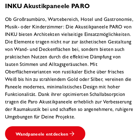
INKU Akustikpaneele PARO
Ob Großraumbüro, Wartebereich, Hotel und Gastronomie,
Musik- oder Kinderzimmer: Die Akustikpaneele PARO von
INKU bieten Architekten vielseitige Einsatzmöglichkeiten.
Die Elemente tragen nicht nur zur ästhetischen Gestaltung
von Wand- und Deckenflächen bei, sondern bieten auch
praktischen Nutzen durch die effektive Dämpfung von
lauten Stimmen und Alltagsgeräuschen. Mit
Oberflächenvarianten von rustikaler Eiche über frisches
Weiß bis hin zu strahlendem Gold oder Silber, vereinen die
Paneele modernes, minimalistisches Design mit hoher
Funktionalität. Dank ihrer optimierten Schallabsorption
tragen die Paro Akustikpaneele erheblich zur Verbesserung
der Raumakustik bei und schaffen so angenehmere, ruhigere
Umgebungen für Deine Projekte.
Wandpaneele entdecken