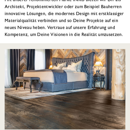
Mit unserer renommierten Marke INKU bieten wir Dir als
Architekt, Projektentwickler oder zum Beispiel Bauherren
innovative Lösungen, die modernes Design mit erstklassiger
Materialqualität verbinden und so Deine Projekte auf ein
neues Niveau heben. Vertraue auf unsere Erfahrung und
Kompetenz, um Deine Visionen in die Realität umzusetzen.