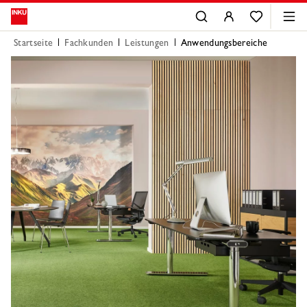
Startseite
Fachkunden
Leistungen
Anwendungsbereiche