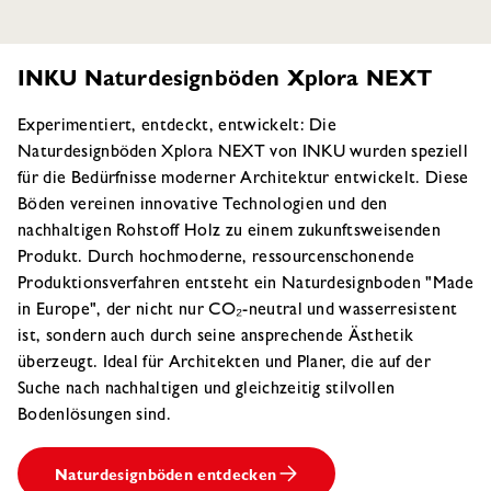
INKU Naturdesignböden Xplora NEXT
Experimentiert, entdeckt, entwickelt: Die
Naturdesignböden Xplora NEXT von INKU wurden speziell
für die Bedürfnisse moderner Architektur entwickelt. Diese
Böden vereinen innovative Technologien und den
nachhaltigen Rohstoff Holz zu einem zukunftsweisenden
Produkt. Durch hochmoderne, ressourcenschonende
Produktionsverfahren entsteht ein Naturdesignboden "Made
in Europe", der nicht nur CO₂-neutral und wasserresistent
ist, sondern auch durch seine ansprechende Ästhetik
überzeugt. Ideal für Architekten und Planer, die auf der
Suche nach nachhaltigen und gleichzeitig stilvollen
Bodenlösungen sind.
Naturdesignböden entdecken