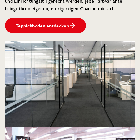
und Einrichtungsstil gerecht werden. Jede Farbvariante
bringt ihren eigenen, einzigartigen Charme mit sich.
Teppichböden entdecken