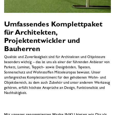
Umfassendes Komplettpaket
für Architekten,
Projektentwickler und
Bauherren
Qualität und Zuverlässigkeit sind für Architekten und Objekteure
besonders wichtig – das ist uns als einer der führenden Anbieter von
Parkett, Laminat, Teppich- sowie Designböden, Tapeten,
Sonnenschutz und Wohnstoffen Mitteleuropas bewusst. Unser
umfangreiches Komplettsortiment für den gehobenen Wohn- und
Objektbereich, zu dem auch Zubehör und unter anderem Werkzeug
gehören, erfüllt höchste Ansprüche an Design, Funktionalität und
Nachhaltigkeit.