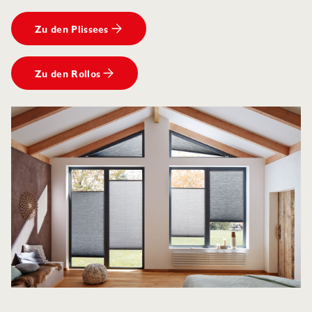
Zu den Plissees
Zu den Rollos