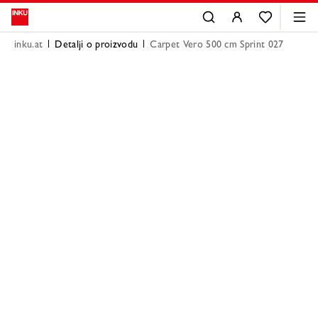
inku.at
Detalji o proizvodu
Carpet Vero 500 cm Sprint 027