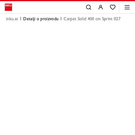
inku.at
Detalji o proizvodu
Carpet Solid 400 cm Sprint 027