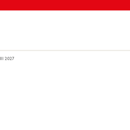
II 2027