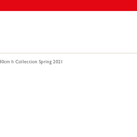
80cm h Collection Spring 2021