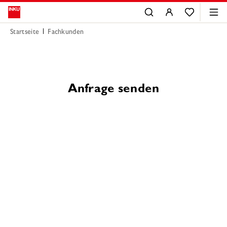
Startseite
Fachkunden
Anfrage senden